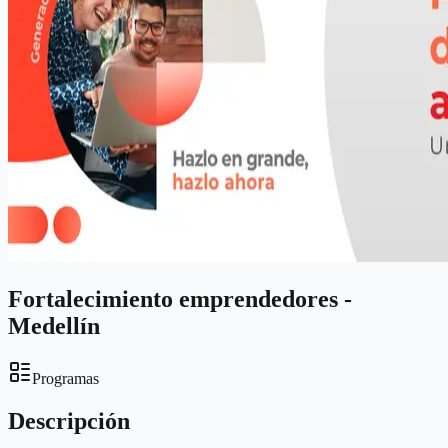
Fortalecimiento emprendedores -
Medellín
Programas
Descripción